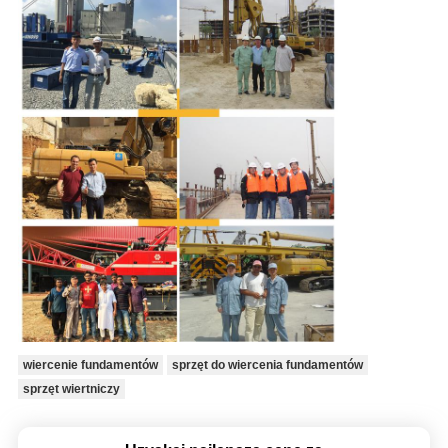
wiercenie fundamentów
sprzęt do wiercenia fundamentów
sprzęt wiertniczy