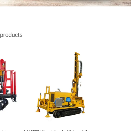
products