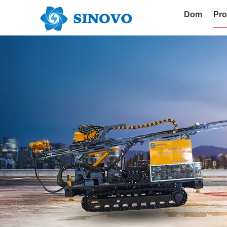
Dom
Pro