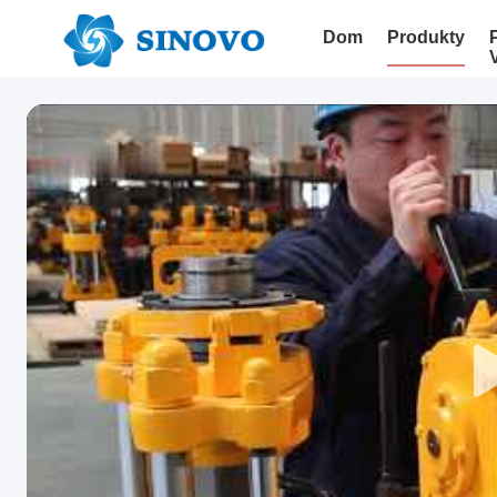
Dom
Produkty