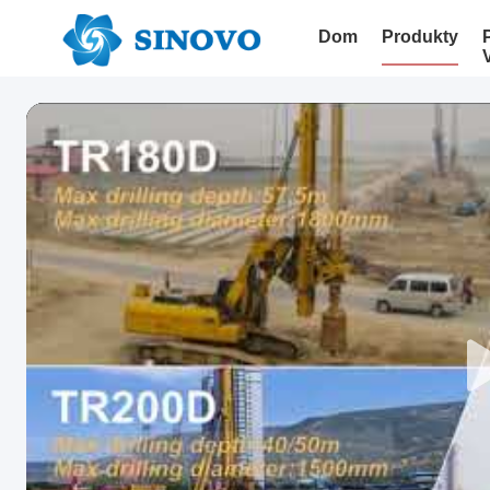
Dom
Produkty