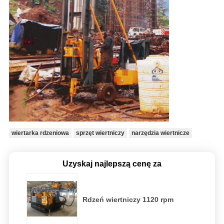
wiertarka rdzeniowa
sprzęt wiertniczy
narzędzia wiertnicze
Uzyskaj najlepszą cenę za
Rdzeń wiertniczy 1120 rpm